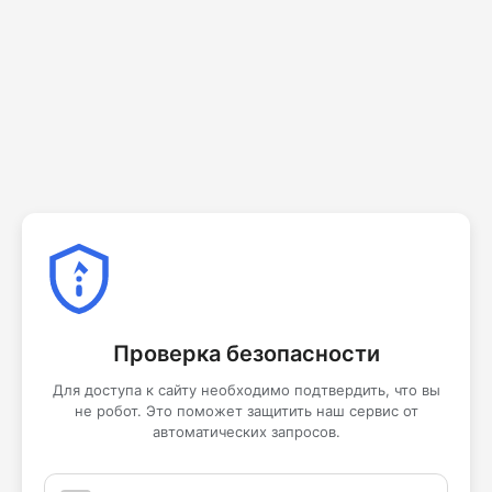
Проверка безопасности
Для доступа к сайту необходимо подтвердить, что вы
не робот. Это поможет защитить наш сервис от
автоматических запросов.