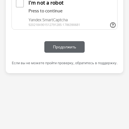
Продолжить
Если вы не можете пройти проверку, обратитесь в поддержку.