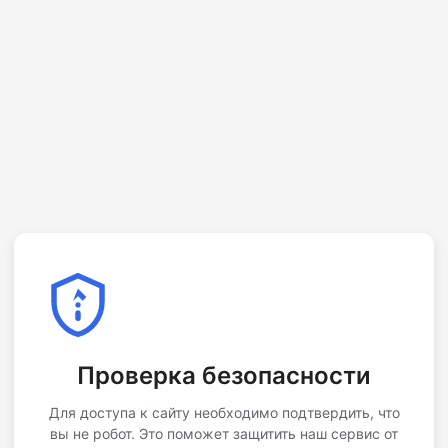
Проверка безопасности
Для доступа к сайту необходимо подтвердить, что
вы не робот. Это поможет защитить наш сервис от