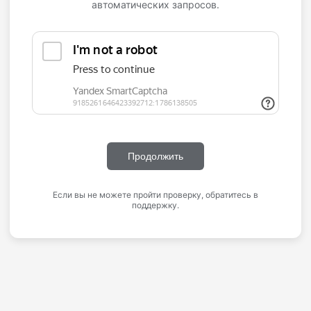
автоматических запросов.
Продолжить
Если вы не можете пройти проверку, обратитесь в
поддержку.