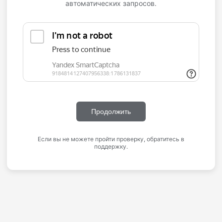
автоматических запросов.
Продолжить
Если вы не можете пройти проверку, обратитесь в
поддержку.