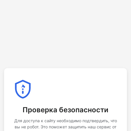
Проверка безопасности
Для доступа к сайту необходимо подтвердить, что
вы не робот. Это поможет защитить наш сервис от