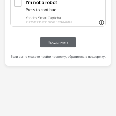
Продолжить
Если вы не можете пройти проверку, обратитесь в поддержку.