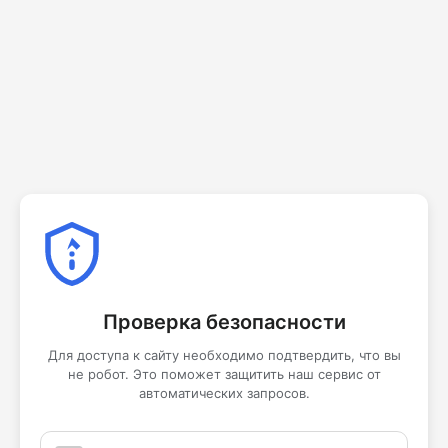
Проверка безопасности
Для доступа к сайту необходимо подтвердить, что вы
не робот. Это поможет защитить наш сервис от
автоматических запросов.