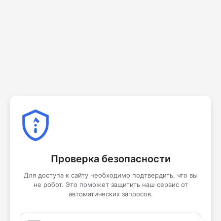
Проверка безопасности
Для доступа к сайту необходимо подтвердить, что вы
не робот. Это поможет защитить наш сервис от
автоматических запросов.