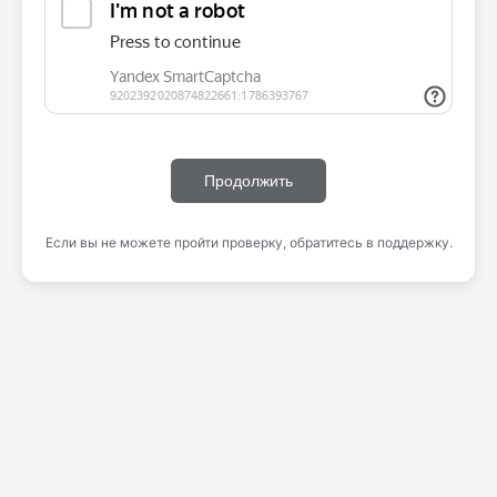
Продолжить
Если вы не можете пройти проверку, обратитесь в поддержку.