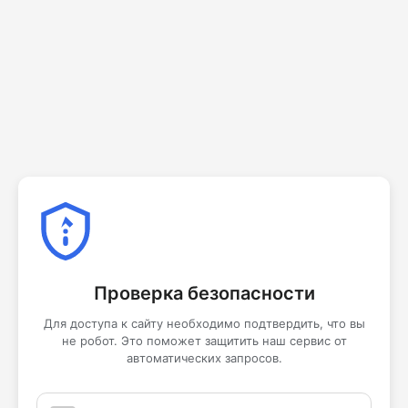
Проверка безопасности
Для доступа к сайту необходимо подтвердить, что вы
не робот. Это поможет защитить наш сервис от
автоматических запросов.