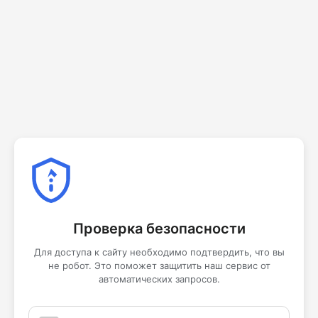
Проверка безопасности
Для доступа к сайту необходимо подтвердить, что вы
не робот. Это поможет защитить наш сервис от
автоматических запросов.