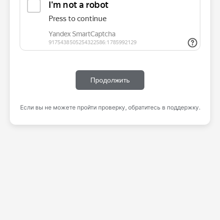
Продолжить
Если вы не можете пройти проверку, обратитесь в поддержку.