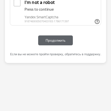
Продолжить
Если вы не можете пройти проверку, обратитесь в поддержку.