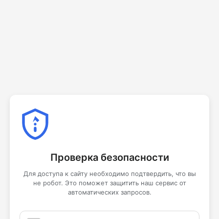
Проверка безопасности
Для доступа к сайту необходимо подтвердить, что вы
не робот. Это поможет защитить наш сервис от
автоматических запросов.