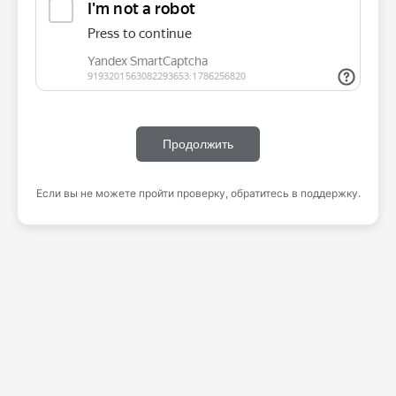
Продолжить
Если вы не можете пройти проверку, обратитесь в поддержку.