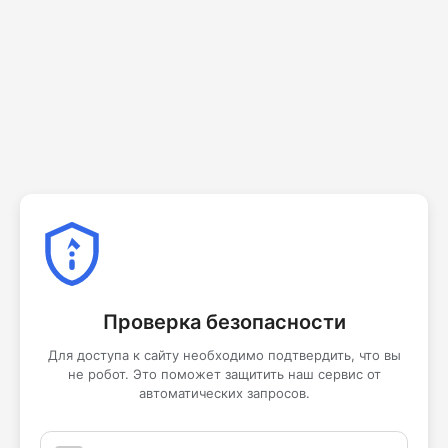
Проверка безопасности
Для доступа к сайту необходимо подтвердить, что вы
не робот. Это поможет защитить наш сервис от
автоматических запросов.