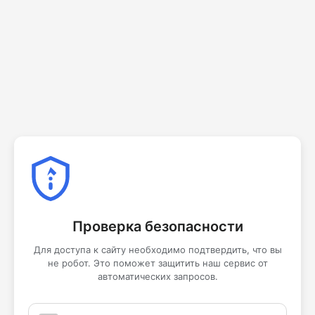
Проверка безопасности
Для доступа к сайту необходимо подтвердить, что вы
не робот. Это поможет защитить наш сервис от
автоматических запросов.