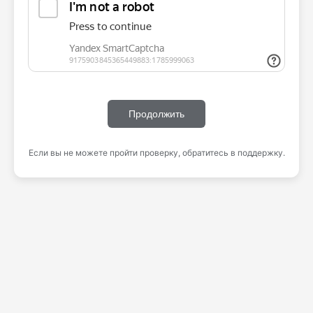
Продолжить
Если вы не можете пройти проверку, обратитесь в поддержку.