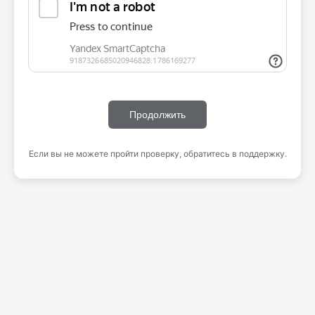
Продолжить
Если вы не можете пройти проверку, обратитесь в поддержку.