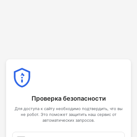
Проверка безопасности
Для доступа к сайту необходимо подтвердить, что вы
не робот. Это поможет защитить наш сервис от
автоматических запросов.