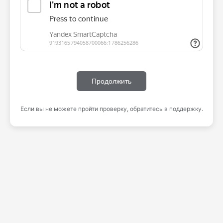
Продолжить
Если вы не можете пройти проверку, обратитесь в поддержку.