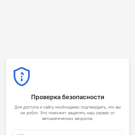
Проверка безопасности
Для доступа к сайту необходимо подтвердить, что вы
не робот. Это поможет защитить наш сервис от
автоматических запросов.