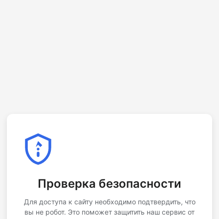
Проверка безопасности
Для доступа к сайту необходимо подтвердить, что
вы не робот. Это поможет защитить наш сервис от