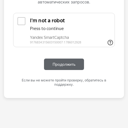
автоматических запросов.
Продолжить
Если вы не можете пройти проверку, обратитесь в
поддержку.