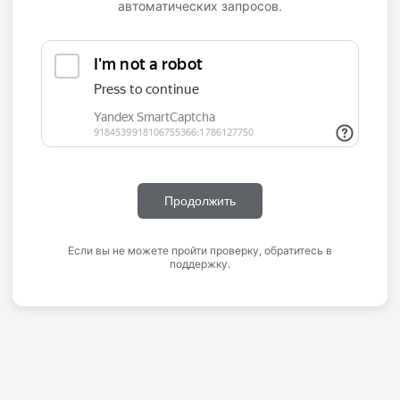
автоматических запросов.
Продолжить
Если вы не можете пройти проверку, обратитесь в
поддержку.