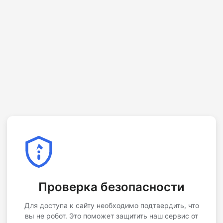
Проверка безопасности
Для доступа к сайту необходимо подтвердить, что
вы не робот. Это поможет защитить наш сервис от