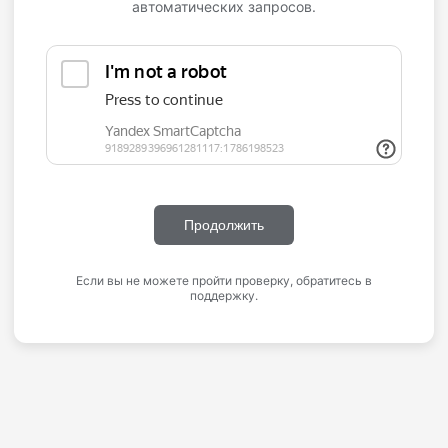
автоматических запросов.
Продолжить
Если вы не можете пройти проверку, обратитесь в
поддержку.