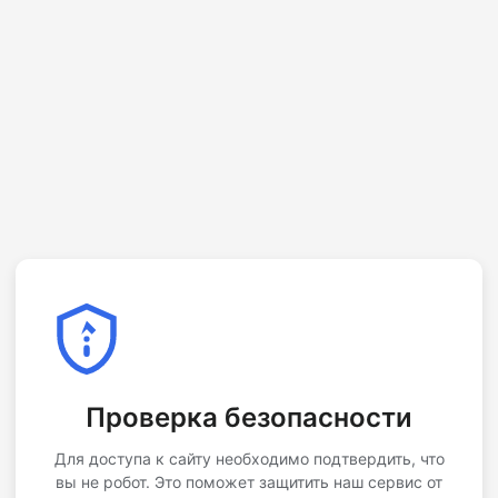
Проверка безопасности
Для доступа к сайту необходимо подтвердить, что
вы не робот. Это поможет защитить наш сервис от