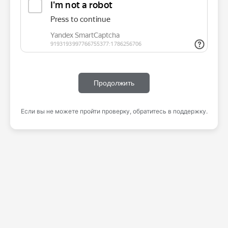
Продолжить
Если вы не можете пройти проверку, обратитесь в поддержку.