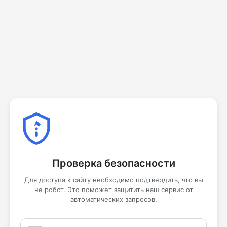
Проверка безопасности
Для доступа к сайту необходимо подтвердить, что вы
не робот. Это поможет защитить наш сервис от
автоматических запросов.