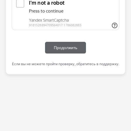
Продолжить
Если вы не можете пройти проверку, обратитесь в поддержку.