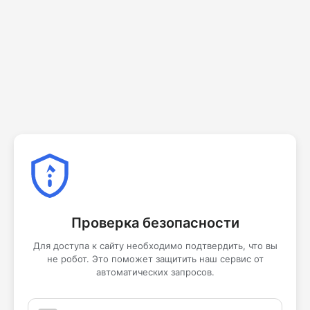
Проверка безопасности
Для доступа к сайту необходимо подтвердить, что вы
не робот. Это поможет защитить наш сервис от
автоматических запросов.