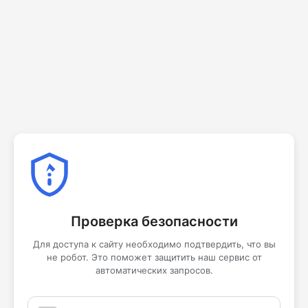
Проверка безопасности
Для доступа к сайту необходимо подтвердить, что вы
не робот. Это поможет защитить наш сервис от
автоматических запросов.