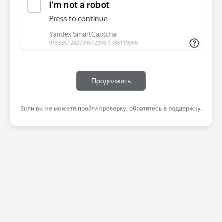
Продолжить
Если вы не можете пройти проверку, обратитесь в поддержку.