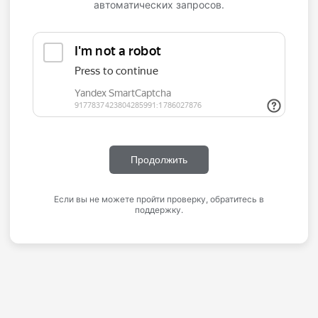
автоматических запросов.
Продолжить
Если вы не можете пройти проверку, обратитесь в
поддержку.