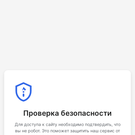
Проверка безопасности
Для доступа к сайту необходимо подтвердить, что
вы не робот. Это поможет защитить наш сервис от