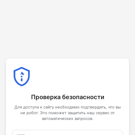
Проверка безопасности
Для доступа к сайту необходимо подтвердить, что вы
не робот. Это поможет защитить наш сервис от
автоматических запросов.