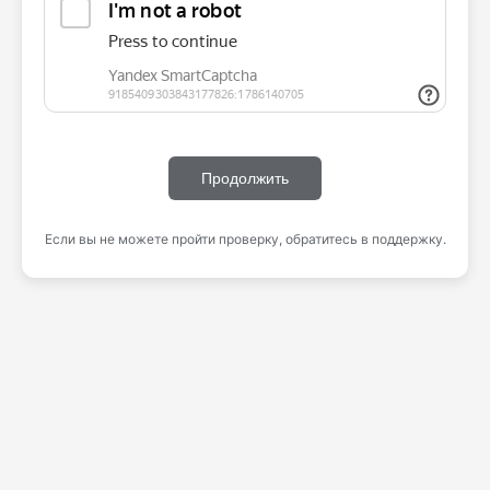
Продолжить
Если вы не можете пройти проверку, обратитесь в поддержку.