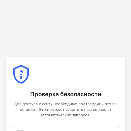
Проверка безопасности
Для доступа к сайту необходимо подтвердить, что вы
не робот. Это поможет защитить наш сервис от
автоматических запросов.