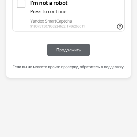
Продолжить
Если вы не можете пройти проверку, обратитесь в поддержку.