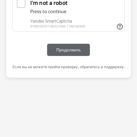
Продолжить
Если вы не можете пройти проверку, обратитесь в поддержку.