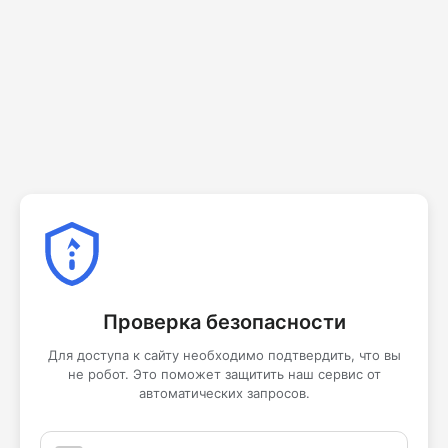
Проверка безопасности
Для доступа к сайту необходимо подтвердить, что вы
не робот. Это поможет защитить наш сервис от
автоматических запросов.