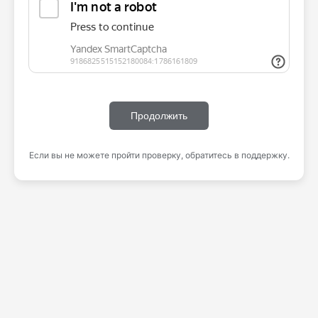
Продолжить
Если вы не можете пройти проверку, обратитесь в поддержку.