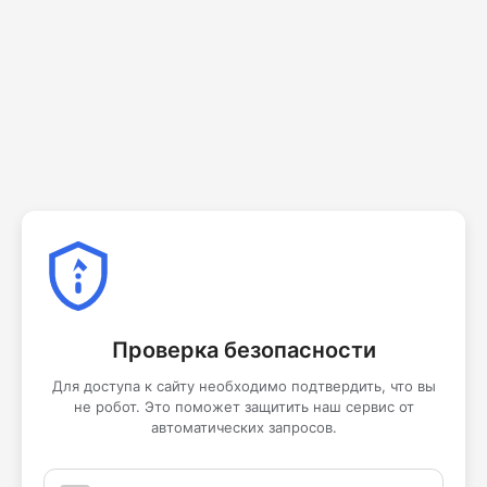
Проверка безопасности
Для доступа к сайту необходимо подтвердить, что вы
не робот. Это поможет защитить наш сервис от
автоматических запросов.