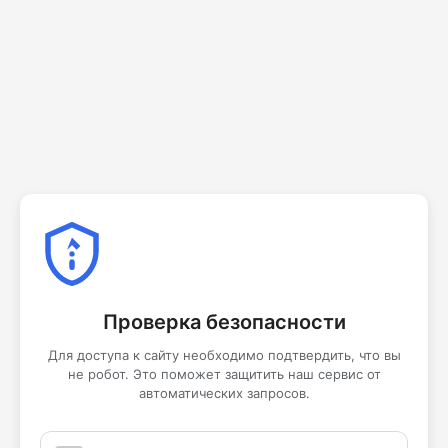
Проверка безопасности
Для доступа к сайту необходимо подтвердить, что вы
не робот. Это поможет защитить наш сервис от
автоматических запросов.