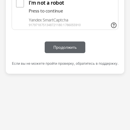
Продолжить
Если вы не можете пройти проверку, обратитесь в поддержку.