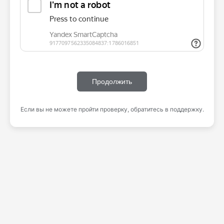
Продолжить
Если вы не можете пройти проверку, обратитесь в поддержку.