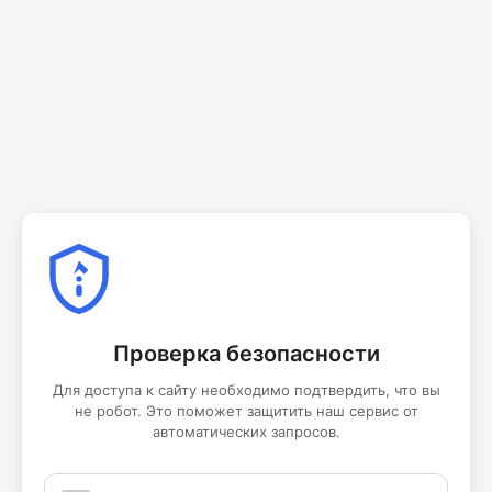
Проверка безопасности
Для доступа к сайту необходимо подтвердить, что вы
не робот. Это поможет защитить наш сервис от
автоматических запросов.