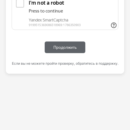
Продолжить
Если вы не можете пройти проверку, обратитесь в поддержку.