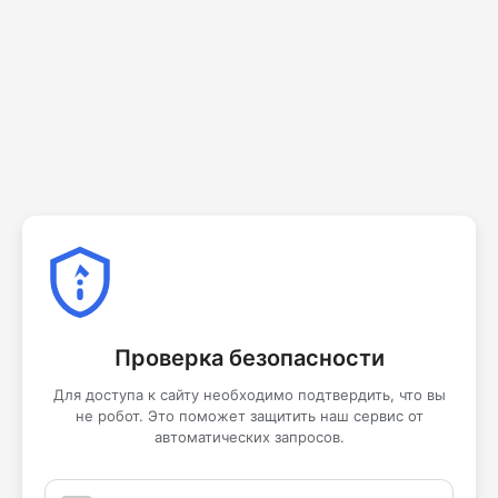
Проверка безопасности
Для доступа к сайту необходимо подтвердить, что вы
не робот. Это поможет защитить наш сервис от
автоматических запросов.