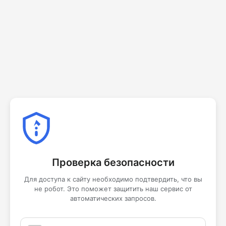
Проверка безопасности
Для доступа к сайту необходимо подтвердить, что вы
не робот. Это поможет защитить наш сервис от
автоматических запросов.