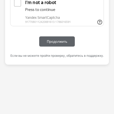
Продолжить
Если вы не можете пройти проверку, обратитесь в поддержку.