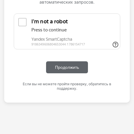
автоматических запросов.
Продолжить
Если вы не можете пройти проверку, обратитесь в
поддержку.