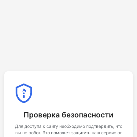
Проверка безопасности
Для доступа к сайту необходимо подтвердить, что
вы не робот. Это поможет защитить наш сервис от