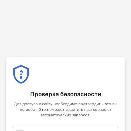
Проверка безопасности
Для доступа к сайту необходимо подтвердить, что вы
не робот. Это поможет защитить наш сервис от
автоматических запросов.