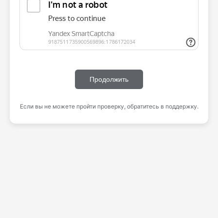
Продолжить
Если вы не можете пройти проверку, обратитесь в поддержку.