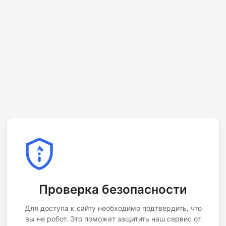
Проверка безопасности
Для доступа к сайту необходимо подтвердить, что
вы не робот. Это поможет защитить наш сервис от