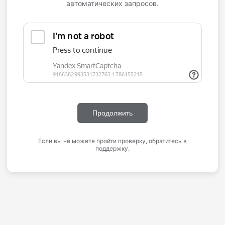
автоматических запросов.
Продолжить
Если вы не можете пройти проверку, обратитесь в
поддержку.