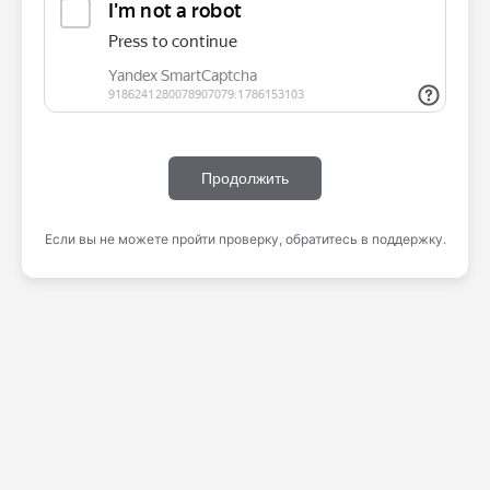
Продолжить
Если вы не можете пройти проверку, обратитесь в поддержку.