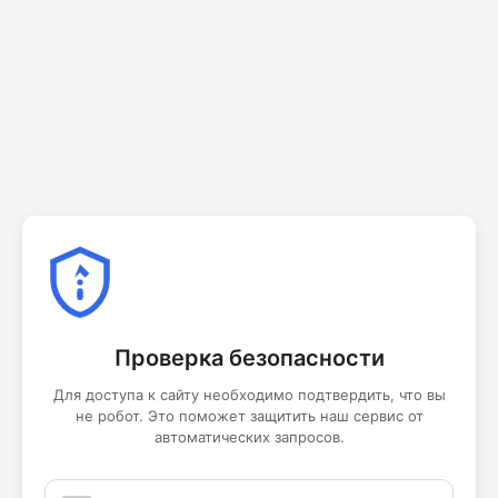
Проверка безопасности
Для доступа к сайту необходимо подтвердить, что вы
не робот. Это поможет защитить наш сервис от
автоматических запросов.