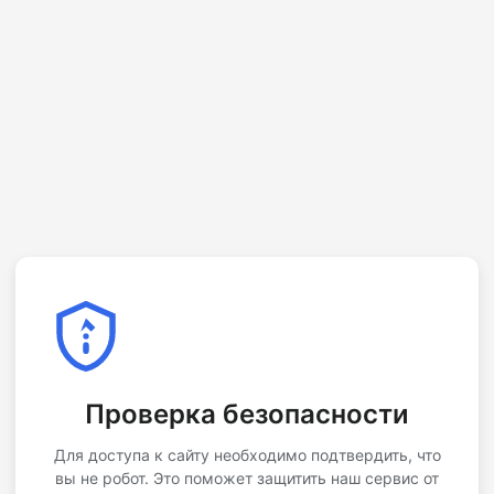
Проверка безопасности
Для доступа к сайту необходимо подтвердить, что
вы не робот. Это поможет защитить наш сервис от