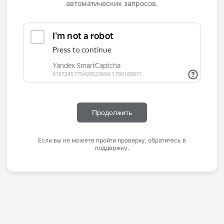
автоматических запросов.
Продолжить
Если вы не можете пройти проверку, обратитесь в
поддержку.