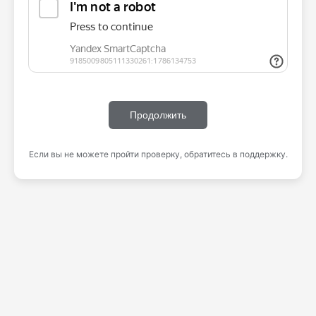
Продолжить
Если вы не можете пройти проверку, обратитесь в поддержку.