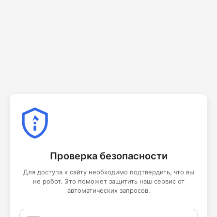
Проверка безопасности
Для доступа к сайту необходимо подтвердить, что вы
не робот. Это поможет защитить наш сервис от
автоматических запросов.