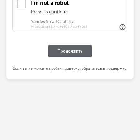
Продолжить
Если вы не можете пройти проверку, обратитесь в поддержку.