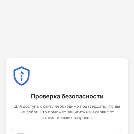
Проверка безопасности
Для доступа к сайту необходимо подтвердить, что вы
не робот. Это поможет защитить наш сервис от
автоматических запросов.