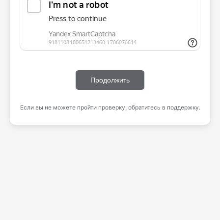
Продолжить
Если вы не можете пройти проверку, обратитесь в поддержку.