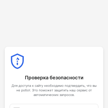
Проверка безопасности
Для доступа к сайту необходимо подтвердить, что вы
не робот. Это поможет защитить наш сервис от
автоматических запросов.