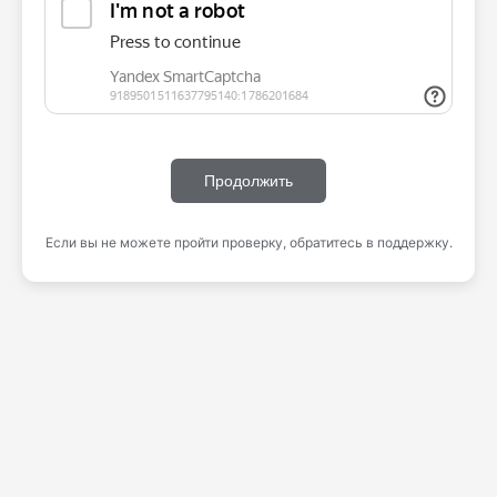
Продолжить
Если вы не можете пройти проверку, обратитесь в поддержку.