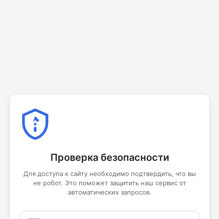
Проверка безопасности
Для доступа к сайту необходимо подтвердить, что вы
не робот. Это поможет защитить наш сервис от
автоматических запросов.