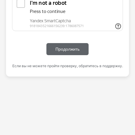
Продолжить
Если вы не можете пройти проверку, обратитесь в поддержку.