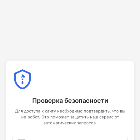
Проверка безопасности
Для доступа к сайту необходимо подтвердить, что вы
не робот. Это поможет защитить наш сервис от
автоматических запросов.