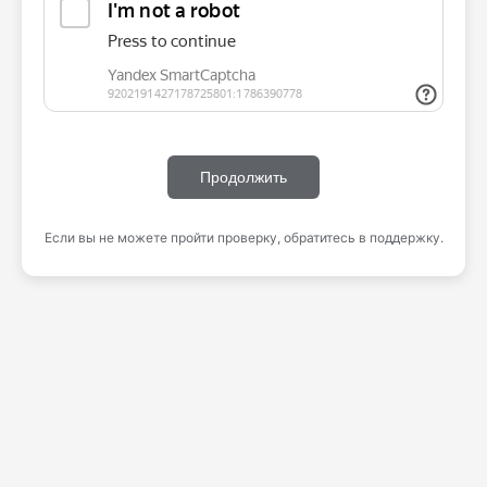
Продолжить
Если вы не можете пройти проверку, обратитесь в поддержку.