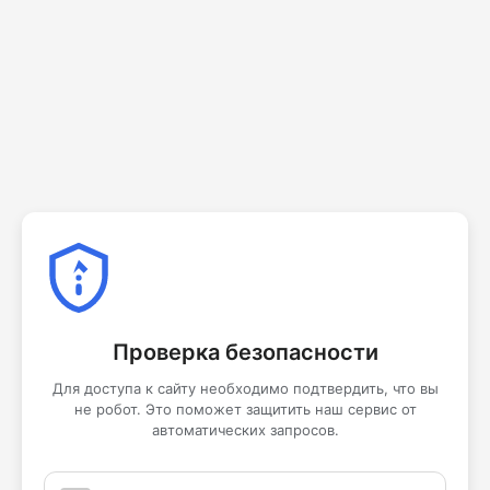
Проверка безопасности
Для доступа к сайту необходимо подтвердить, что вы
не робот. Это поможет защитить наш сервис от
автоматических запросов.