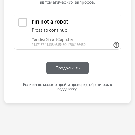
автоматических запросов.
Продолжить
Если вы не можете пройти проверку, обратитесь в
поддержку.