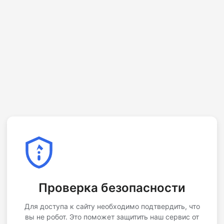
Проверка безопасности
Для доступа к сайту необходимо подтвердить, что
вы не робот. Это поможет защитить наш сервис от