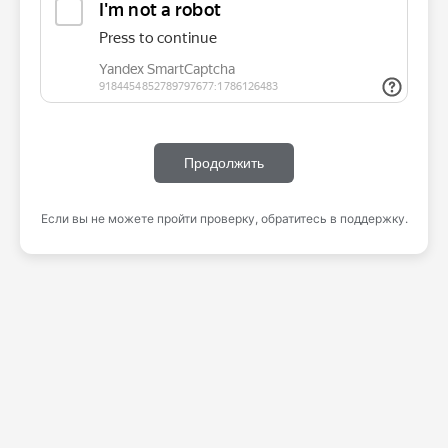
Продолжить
Если вы не можете пройти проверку, обратитесь в поддержку.