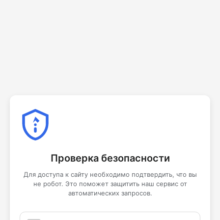
Проверка безопасности
Для доступа к сайту необходимо подтвердить, что вы
не робот. Это поможет защитить наш сервис от
автоматических запросов.