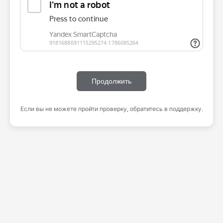
Продолжить
Если вы не можете пройти проверку, обратитесь в поддержку.