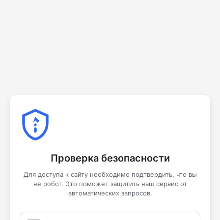
Проверка безопасности
Для доступа к сайту необходимо подтвердить, что вы
не робот. Это поможет защитить наш сервис от
автоматических запросов.