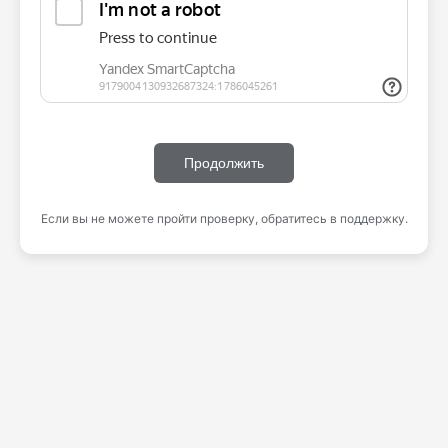
Продолжить
Если вы не можете пройти проверку, обратитесь в поддержку.