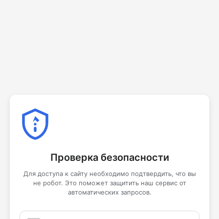
Проверка безопасности
Для доступа к сайту необходимо подтвердить, что вы
не робот. Это поможет защитить наш сервис от
автоматических запросов.