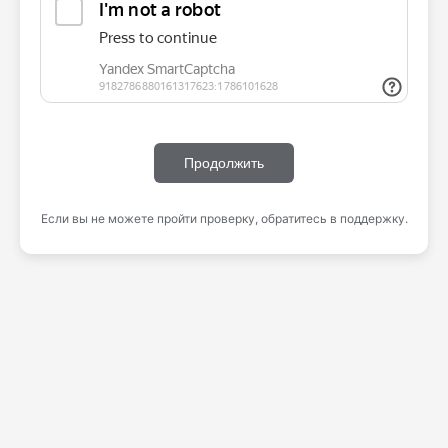
Продолжить
Если вы не можете пройти проверку, обратитесь в поддержку.