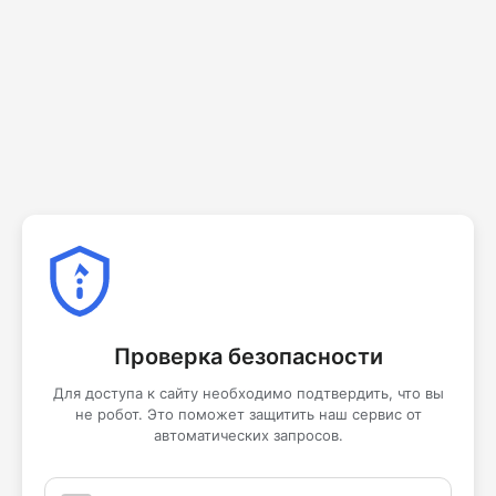
Проверка безопасности
Для доступа к сайту необходимо подтвердить, что вы
не робот. Это поможет защитить наш сервис от
автоматических запросов.