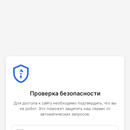
Проверка безопасности
Для доступа к сайту необходимо подтвердить, что вы
не робот. Это поможет защитить наш сервис от
автоматических запросов.