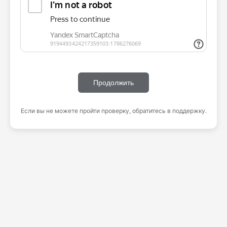
Продолжить
Если вы не можете пройти проверку, обратитесь в поддержку.