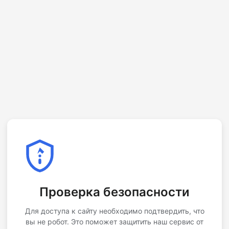
Проверка безопасности
Для доступа к сайту необходимо подтвердить, что
вы не робот. Это поможет защитить наш сервис от