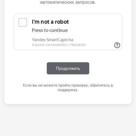
автоматических запросов.
Продолжить
Если вы не можете пройти проверку, обратитесь в
поддержку.