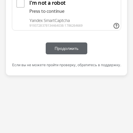
Продолжить
Если вы не можете пройти проверку, обратитесь в поддержку.