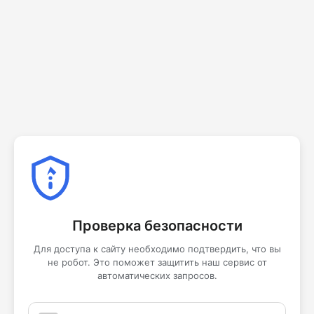
Проверка безопасности
Для доступа к сайту необходимо подтвердить, что вы
не робот. Это поможет защитить наш сервис от
автоматических запросов.