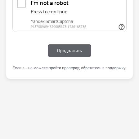
Продолжить
Если вы не можете пройти проверку, обратитесь в поддержку.