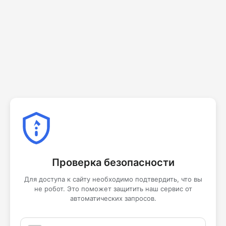
Проверка безопасности
Для доступа к сайту необходимо подтвердить, что вы
не робот. Это поможет защитить наш сервис от
автоматических запросов.