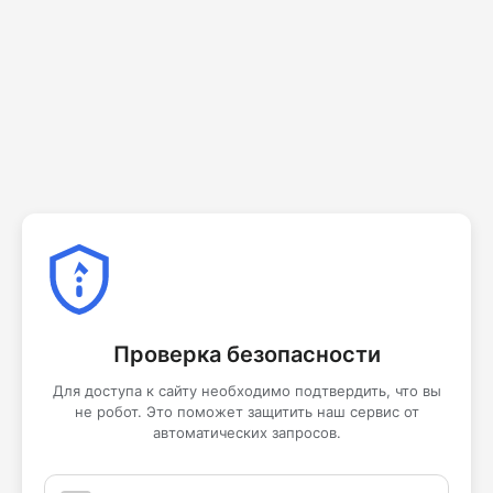
Проверка безопасности
Для доступа к сайту необходимо подтвердить, что вы
не робот. Это поможет защитить наш сервис от
автоматических запросов.