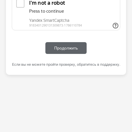
Продолжить
Если вы не можете пройти проверку, обратитесь в поддержку.