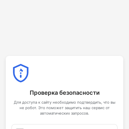
Проверка безопасности
Для доступа к сайту необходимо подтвердить, что вы
не робот. Это поможет защитить наш сервис от
автоматических запросов.