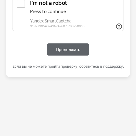
Продолжить
Если вы не можете пройти проверку, обратитесь в поддержку.