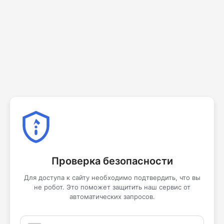
Проверка безопасности
Для доступа к сайту необходимо подтвердить, что вы
не робот. Это поможет защитить наш сервис от
автоматических запросов.