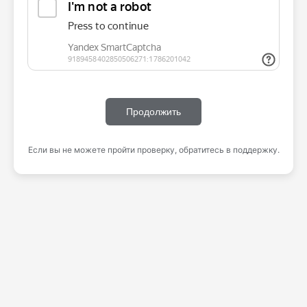
Продолжить
Если вы не можете пройти проверку, обратитесь в поддержку.